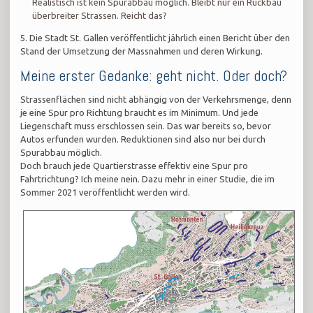
Realistisch ist kein Spurabbau möglich. Bleibt nur ein Rückbau
überbreiter Strassen. Reicht das?
5. Die Stadt St. Gallen veröffentlicht jährlich einen Bericht über den
Stand der Umsetzung der Massnahmen und deren Wirkung.
Meine erster Gedanke: geht nicht. Oder doch?
Strassenflächen sind nicht abhängig von der Verkehrsmenge, denn
je eine Spur pro Richtung braucht es im Minimum. Und jede
Liegenschaft muss erschlossen sein. Das war bereits so, bevor
Autos erfunden wurden. Reduktionen sind also nur bei durch
Spurabbau möglich.
Doch brauch jede Quartierstrasse effektiv eine Spur pro
Fahrtrichtung? Ich meine nein. Dazu mehr in einer Studie, die im
Sommer 2021 veröffentlicht werden wird.