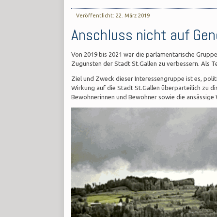
Veröffentlicht: 22. März 2019
Anschluss nicht auf Ge
Von 2019 bis 2021 war die parlamentarische Gruppe
Zugunsten der Stadt St.Gallen zu verbessern. Als Tei
Ziel und Zweck dieser Interessengruppe ist es, pol
Wirkung auf die Stadt St.Gallen überparteilich zu di
Bewohnerinnen und Bewohner sowie die ansässige W