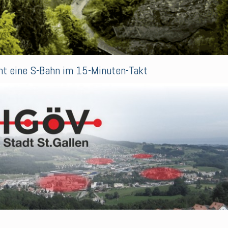
cht eine S-Bahn im 15-Minuten-Takt