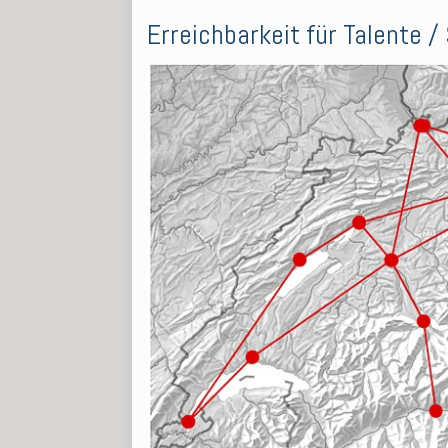
Erreichbarkeit für Talente 