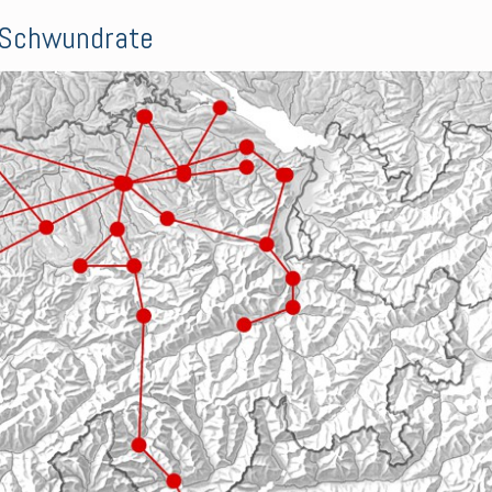
/ Schwundrate