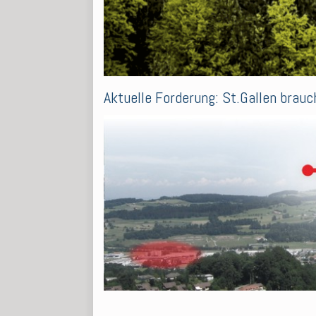
Aktuelle Forderung: St.Gallen brau