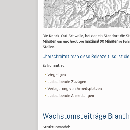
Die Knock-Out-Schwelle, bei der ein Standort die 
Minuten
ein und liegt bei
maximal 90 Minuten
je Fah
Stellen.
Überschreitet man diese Reisezeit, so ist d
Es kommt zu:
Wegzügen
ausbleibende Zuzügen
Verlagerung von Arbeitsplätzen
ausbleibende Ansiedlungen
Wachstumsbeiträge Branch
Strukturwandel: