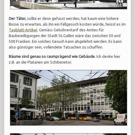
Der Täter,
sollte er denn gefasst werden, hat kaum eine höhere
Busse zu erwarten, als ihn ein Fällgesuch kosten würde, heisst es im
Tagblatt-Artikel
. Gemäss Gebührentarif des Amtes für
Baubewilligungen der Stadt St.Gallen wäre das zwischen 50 und
500 Franken. Ein solches Gesuch kann abgelehnt werden. Es kann
also günstiger sein, vollendete Tatsachen zu schaffen.
Bäume sind genau so raumprägend wie Gebäude.
Ich denke hier
z.B. an die Platanen am Schibenetor.