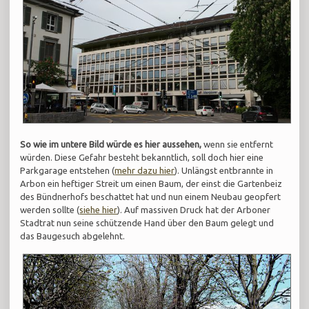
So wie im untere Bild würde es hier aussehen,
wenn sie entfernt
würden. Diese Gefahr besteht bekanntlich, soll doch hier eine
Parkgarage entstehen (
mehr dazu hier
). Unlängst entbrannte in
Arbon ein heftiger Streit um einen Baum, der einst die Gartenbeiz
des Bündnerhofs beschattet hat und nun einem Neubau geopfert
werden sollte (
siehe hier
). Auf massiven Druck hat der Arboner
Stadtrat nun seine schützende Hand über den Baum gelegt und
das Baugesuch abgelehnt.