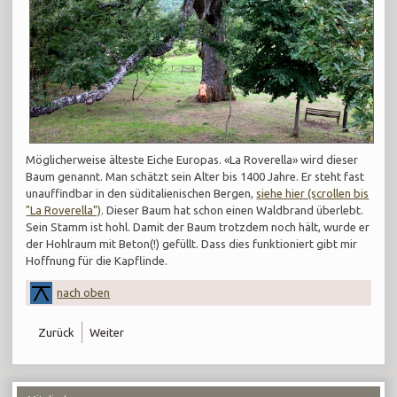
Möglicherweise älteste Eiche Europas. «La Roverella» wird dieser
Baum genannt. Man schätzt sein Alter bis 1400 Jahre. Er steht fast
unauffindbar in den süditalienischen Bergen,
siehe hier (scrollen bis
"La Roverella")
. Dieser Baum hat schon einen Waldbrand überlebt.
Sein Stamm ist hohl. Damit der Baum trotzdem noch hält, wurde er
der Hohlraum mit Beton(!) gefüllt. Dass dies funktioniert gibt mir
Hoffnung für die Kapflinde.
nach oben
Zurück
Weiter