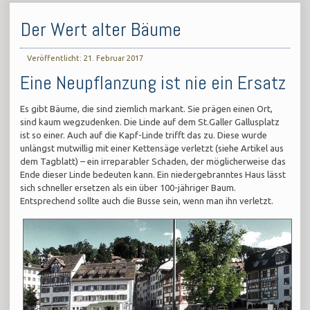
Der Wert alter Bäume
Veröffentlicht: 21. Februar 2017
Eine Neupflanzung ist nie ein Ersatz
Es gibt Bäume, die sind ziemlich markant. Sie prägen einen Ort,
sind kaum wegzudenken. Die Linde auf dem St.Galler Gallusplatz
ist so einer. Auch auf die Kapf-Linde trifft das zu. Diese wurde
unlängst mutwillig mit einer Kettensäge verletzt (siehe Artikel aus
dem Tagblatt) – ein irreparabler Schaden, der möglicherweise das
Ende dieser Linde bedeuten kann. Ein niedergebranntes Haus lässt
sich schneller ersetzen als ein über 100-jähriger Baum.
Entsprechend sollte auch die Busse sein, wenn man ihn verletzt.