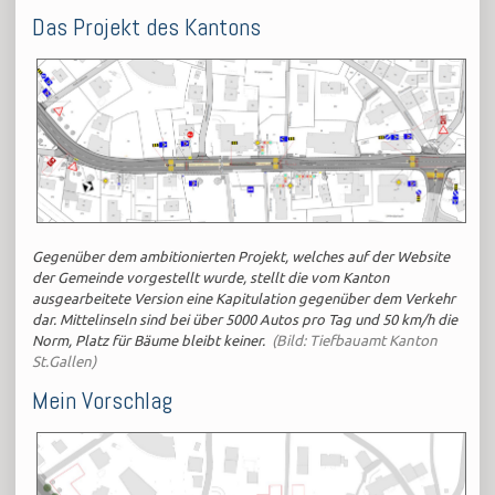
Das Projekt des Kantons
Gegenüber dem ambitionierten Projekt, welches auf der Website
der Gemeinde vorgestellt wurde, stellt die vom Kanton
ausgearbeitete Version eine Kapitulation gegenüber dem Verkehr
dar.
Mittelinseln sind bei über 5000 Autos pro Tag und 50 km/h die
Norm, Platz für Bäume bleibt keiner.
(Bild: Tiefbauamt Kanton
St.Gallen)
Mein Vorschlag