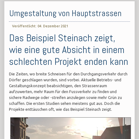
Umgestaltung von Hauptstrassen
Veröffentlicht: 04. Dezember 2021
Das Beispiel Steinach zeigt,
wie eine gute Absicht in einem
schlechten Projekt enden kann
Die Zeiten, wo breite Schneisen für den Durchgangsverkehr durch
Dörfer geschlagen wurden, sind vorbei. Aktuelle Betriebs- und
Gestaltungskonzept beabsichtigen, den Strassenraum
aufzuwerten, mehr Raum für den Fussverkehr zu finden und
sichere Radwege oder -streifen anzulegen sowie mehr Grün zu
schaffen. Die ersten Studien sehen meistens gut aus. Doch die
Projekte enttäuschen oft, wie das Beispiel Steinach zeigt.