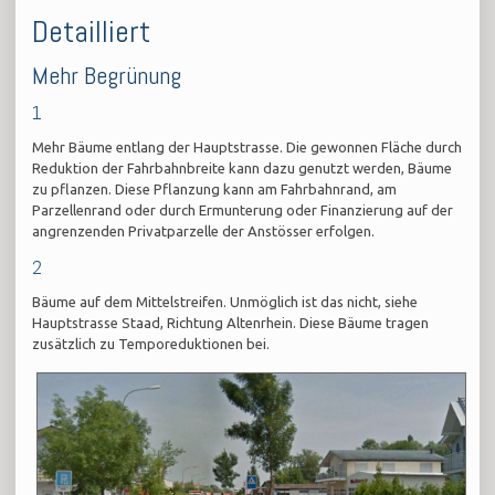
Detailliert
Mehr Begrünung
1
Mehr Bäume entlang der Hauptstrasse. Die gewonnen Fläche durch
Reduktion der Fahrbahnbreite kann dazu genutzt werden, Bäume
zu pflanzen. Diese Pflanzung kann am Fahrbahnrand, am
Parzellenrand oder durch Ermunterung oder Finanzierung auf der
angrenzenden Privatparzelle der Anstösser erfolgen.
2
Bäume auf dem Mittelstreifen. Unmöglich ist das nicht, siehe
Hauptstrasse Staad, Richtung Altenrhein. Diese Bäume tragen
zusätzlich zu Temporeduktionen bei.