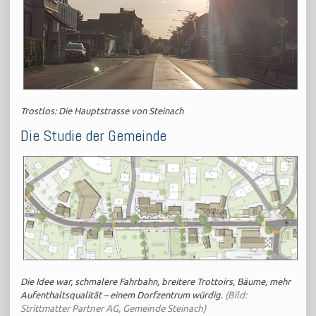
Trostlos: Die Hauptstrasse von Steinach
Die Studie der Gemeinde
Die Idee war, schmalere Fahrbahn, breitere Trottoirs, Bäume, mehr
Aufenthaltsqualität – einem Dorfzentrum würdig.
(Bild:
Strittmatter Partner AG, Gemeinde Steinach)