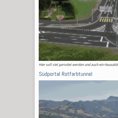
Hier soll viel gerodet werden und auch ein Hausabb
Südportal Rotfarbtunnel