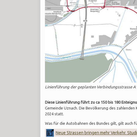
Linienführung der geplanten Verbindungsstrasse A
Diese Linienführung führt zu ca 150 bis 180 Enteign
Gemeinde Uznach. Die Bevölkerung des zahlenden 
2024 statt.
Was für die Autobahnen des Bundes gilt, gilt auch 
Neue Strassen bringen mehr Verkehr. Stud