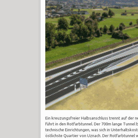
Ein kreuzungsfreier Halbsanschluss trennt auf der
führt in den Rotfarbtunnel. Der 700m lange Tunnel 
technische Einrichtungen, was sich in Unterhaltskos
östlichste Quartier von Uznach. Der Rotfarbtunnel w