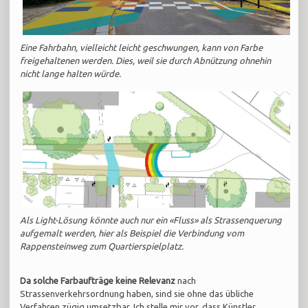
Eine Fahrbahn, vielleicht leicht geschwungen, kann von Farbe
freigehaltenen werden. Dies, weil sie durch Abnützung ohnehin
nicht lange halten würde.
Als Light-Lösung könnte auch nur ein «Fluss» als Strassenquerung
aufgemalt werden, hier als Beispiel die Verbindung vom
Rappensteinweg zum Quartierspielplatz.
Da solche Farbaufträge keine Relevanz
nach
Strassenverkehrsordnung haben, sind sie ohne das übliche
Verfahren zügig umsetzbar. Ich stelle mir vor, dass Künstler