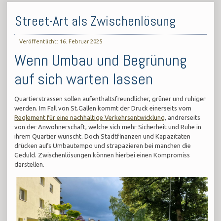
Street-Art als Zwischenlösung
Veröffentlicht: 16. Februar 2025
Wenn Umbau und Begrünung
auf sich warten lassen
Quartierstrassen sollen aufenthaltsfreundlicher, grüner und ruhiger
werden. Im Fall von St.Gallen kommt der Druck einerseits vom
Reglement für eine nachhaltige Verkehrsentwicklung
, andrerseits
von der Anwohnerschaft, welche sich mehr Sicherheit und Ruhe in
ihrem Quartier wünscht. Doch Stadtfinanzen und Kapazitäten
drücken aufs Umbautempo und strapazieren bei manchen die
Geduld. Zwischenlösungen können hierbei einen Kompromiss
darstellen.