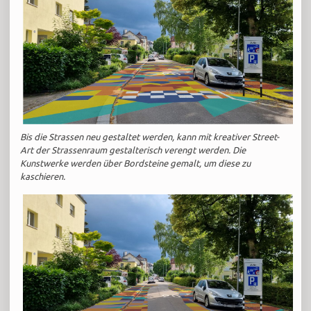
Bis die Strassen neu gestaltet werden, kann mit kreativer Street-
Art der Strassenraum gestalterisch verengt werden. Die
Kunstwerke werden über Bordsteine gemalt, um diese zu
kaschieren.