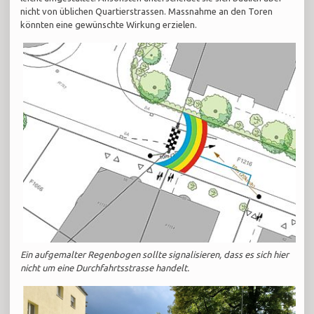
nicht von üblichen Quartierstrassen. Massnahme an den Toren
könnten eine gewünschte Wirkung erzielen.
Ein aufgemalter Regenbogen sollte signalisieren, dass es sich hier
nicht um eine Durchfahrtsstrasse handelt.